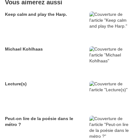
Vous aimerez aussi
Keep calm and play the Harp.
Michael Kohlhaas
Lecture(s)
Peut-on lire de la poésie dans le
métro ?