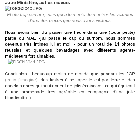
autre Ministère, autres moeurs !
Photo trop sombre, mais qui a le mérite de montrer les volumes
d'une des pièces que nous avons visitées.
Nous avons bien dû passer une heure dans une (toute petite)
partie du MAE -j'ai passé le cap du surnom, nous sommes
devenus très intimes lui et moi !- pour un total de 14 photos
réussies et quelques bavardages avec différents agents-
médiateurs fort aimables.
Conclusion
: beaucoup moins de monde que pendant les JOP
(enfin j'imagine)
, des lustres à se taper le cul par terre et des
angelots dorés qui soutiennent de jolis écoinçons, ce qui équivaut
à une promenade très agréable en compagnie d'une jolie
blondinette :)