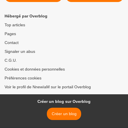
Hébergé par Overblog
Top articles
Pages
Contact
Signaler un abus
C.G.U.
Cookies et données personnelles
Préférences cookies
Voir le profil de NnewïaM sur le portail Overblog
Créer un blog sur Overblog
Créer un blog