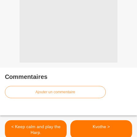
Commentaires
Ajouter un commentaire
< Keep calm and play the
Kvothe >
Harp.