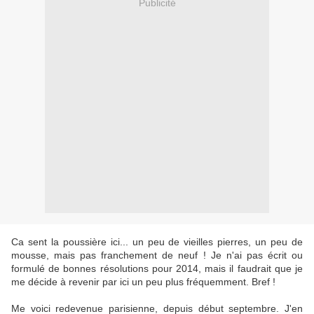
Publicité
Ca sent la poussière ici... un peu de vieilles pierres, un peu de
mousse, mais pas franchement de neuf ! Je n'ai pas écrit ou
formulé de bonnes résolutions pour 2014, mais il faudrait que je
me décide à revenir par ici un peu plus fréquemment. Bref !
Me voici redevenue parisienne, depuis début septembre. J'en