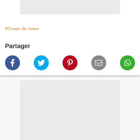
#Coups de coeur
Partager