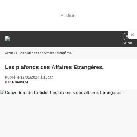
Publicité
MENU
Accueil
» Les plafonds des Affaires Etrangères.
Les plafonds des Affaires Etrangères.
Publié le 19/01/2014 à 16:37
Par
NnewïaM